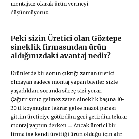
montajsız olarak ürün vermeyi
düşünmüyoruz.
Peki sizin Üretici olan Göztepe
sineklik firmasından ürün
aldığınızdaki avantaj nedir?
Ürünlerde bir sorun çıktığı zaman üretici
olmayan sadece montaj yapan bayiler sizle
yaşadıkları sorunda süreç sizi yorar.
Çağırırsınız gelmez zaten sineklik başına 10-
20 tl koymuştur tekrar gelse mazot parası
gittim üreticiye götürdüm geri getirdim tekrar
montaj yaptım derken….. Ancak üretici bir
firma ise kendi ürettiği ürün olduğu için alır