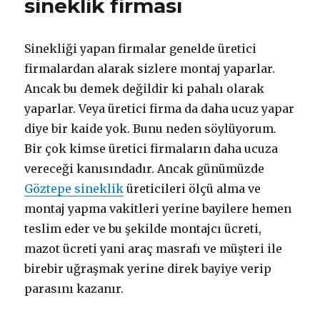
sineklik firması
Sinekliği yapan firmalar genelde üretici
firmalardan alarak sizlere montaj yaparlar.
Ancak bu demek değildir ki pahalı olarak
yaparlar. Veya üretici firma da daha ucuz yapar
diye bir kaide yok. Bunu neden söylüyorum.
Bir çok kimse üretici firmaların daha ucuza
vereceği kanısındadır. Ancak günümüzde
Göztepe sineklik
üreticileri ölçü alma ve
montaj yapma vakitleri yerine bayilere hemen
teslim eder ve bu şekilde montajcı ücreti,
mazot ücreti yani araç masrafı ve müşteri ile
birebir uğraşmak yerine direk bayiye verip
parasını kazanır.