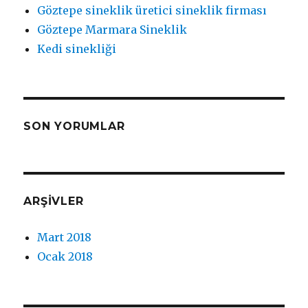
Göztepe sineklik üretici sineklik firması
Göztepe Marmara Sineklik
Kedi sinekliği
SON YORUMLAR
ARŞIVLER
Mart 2018
Ocak 2018