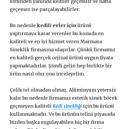
üstünden yanında kediler geçebilir ve hatta
geçemez ise parçalayabilirler.
Bu nedenle
kedili evler için
ürünü
yaptırmaya karar verenler bu konuda en
kaliteli ve en iyi hizmet veren Marmara
Sineklik firmasına ulaşırlar. Çünkü firmamız
en kaliteli gerçek orjinal ürünü uygun fiyata
yapmaktadırlar. Şimdi gelin hep birlikte bir
ürün nasıl olur onu inceleyelim.
Çelik tel olmadan olmaz. Alüminyum yetersiz
kalır bu nedenle firmamız estetik sinek böcek
geçmeyen kaliteli
Kedi sinekliği
için bu ürünü
kullanmaktadır. Ve bu ürünün telini piyasada
bizden başka uygulayabilen hiç bir firma