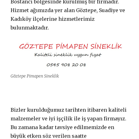
Bostancı bölgesinde kurulmuş bir firmadır.
Hizmet ağımızda yer alan Göztepe, Suadiye ve
Kadıköy ilçelerine hizmetlerimiz
bulunmaktadır.
Göztepe Pimapen Sineklik
Bizler kurulduğumuz tarihten itibaren kaliteli
malzemeler ve iyi işçilik ile iş yapan firmayız.
Bu zamana kadar tavsiye edilmemizde en
büyük etken söz verilen saatte