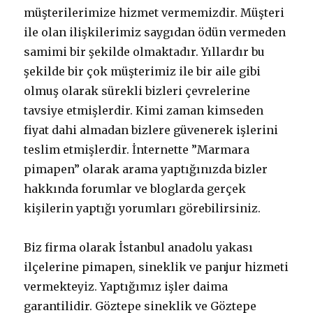
müşterilerimize hizmet vermemizdir. Müşteri
ile olan ilişkilerimiz saygıdan ödün vermeden
samimi bir şekilde olmaktadır. Yıllardır bu
şekilde bir çok müşterimiz ile bir aile gibi
olmuş olarak sürekli bizleri çevrelerine
tavsiye etmişlerdir. Kimi zaman kimseden
fiyat dahi almadan bizlere güvenerek işlerini
teslim etmişlerdir. İnternette ”Marmara
pimapen” olarak arama yaptığınızda bizler
hakkında forumlar ve bloglarda gerçek
kişilerin yaptığı yorumları görebilirsiniz.
Biz firma olarak İstanbul anadolu yakası
ilçelerine pimapen, sineklik ve panjur hizmeti
vermekteyiz. Yaptığımız işler daima
garantilidir. Göztepe sineklik ve Göztepe