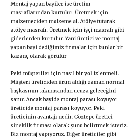
Montaj yapan bayiler ise üretim
masraflarından kurtulur. Üretmek için
malzemeciden malzeme al. Atölye tutarak
atölye masrafı. Üretmek için işçi masrafı gibi
giderlerden kurtulur. Yani üretici ve montaj
yapan bayi dediğimiz firmalar için bunlar bir
kazanç olarak görülür.
Peki müşteriler için nasıl bir yol izlenmeli.
Müşteri üreticiden ürün aldığı zaman normal
başkasının takmasından ucuza geleceğini
sanır. Ancak bayide montaj parası koyuyor
üreticide montaj parası koyuyor. Peki
üreticinin avantajı nedir. Göztepe üretici
sineklik firması olarak şunu belirtmek isteriz.
Biz montaj yapıyoruz. Diğer üreticiler gibi